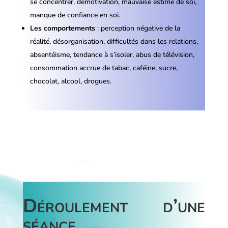
se concentrer, démotivation, mauvaise estime de soi,
manque de confiance en soi.
Les comportements
: perception négative de la
réalité, désorganisation, difficultés dans les relations,
absentéisme, tendance à s’isoler, abus de télévision,
consommation accrue de tabac, caféine, sucre,
chocolat, alcool, drogues.
Déroulement d’une
séance