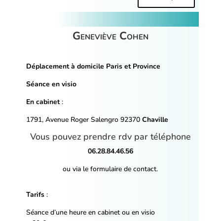
Geneviève Cohen
Déplacement à domicile Paris et Province
Séance en visio
En cabinet
:
1791, Avenue Roger Salengro 92370
Chaville
Vous pouvez prendre rdv par téléphone
06.28.84.46.56
ou via le formulaire de contact.
Tarifs
:
Séance d’une heure en cabinet ou en visio