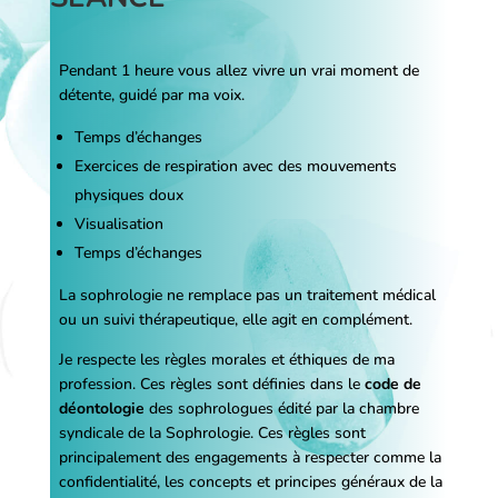
Pendant 1 heure vous allez vivre un vrai moment de
détente, guidé par ma voix.
Temps d’échanges
Exercices de respiration avec des mouvements
physiques doux
Visualisation
Temps d’échanges
La sophrologie ne remplace pas un traitement médical
ou un suivi thérapeutique, elle agit en complément.
Je respecte les règles morales et éthiques de ma
profession. Ces règles sont définies dans le
code de
déontologie
des sophrologues édité par la chambre
syndicale de la Sophrologie. Ces règles sont
principalement des engagements à respecter comme la
confidentialité, les concepts et principes généraux de la