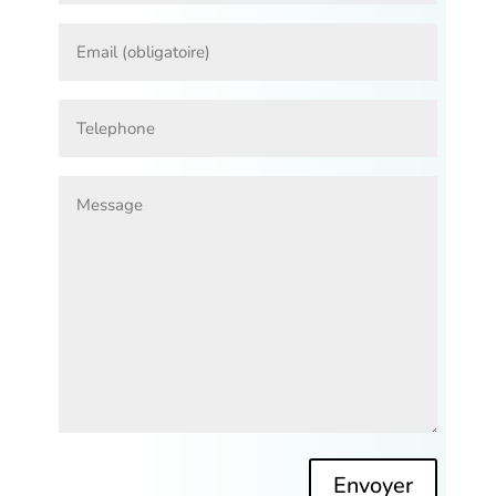
Alternative: