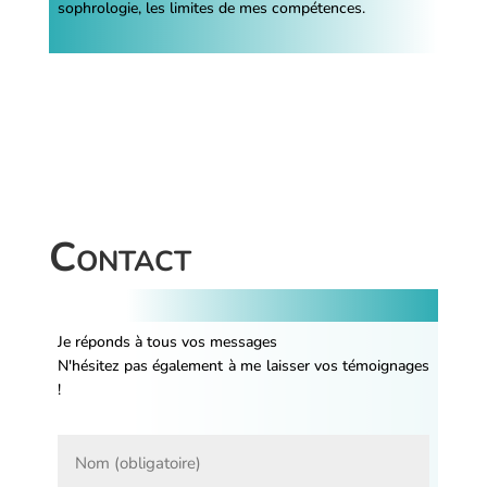
sophrologie, les limites de mes compétences.
Contact
Je réponds à tous vos messages
N'hésitez pas également à me laisser vos témoignages
!