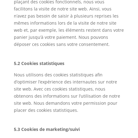
plaçant des cookies fonctionnels, nous vous
facilitons la visite de notre site web. Ainsi, vous
n’avez pas besoin de saisir à plusieurs reprises les
mêmes informations lors de la visite de notre site
web et, par exemple, les éléments restent dans votre
panier jusqu’à votre paiement. Nous pouvons
déposer ces cookies sans votre consentement.
5.2 Cookies statistiques
Nous utilisons des cookies statistiques afin
d’optimiser l’expérience des internautes sur notre
site web. Avec ces cookies statistiques, nous
obtenons des informations sur l’utilisation de notre
site web. Nous demandons votre permission pour
placer des cookies statistiques.
5.3 Cookies de marketing/suivi