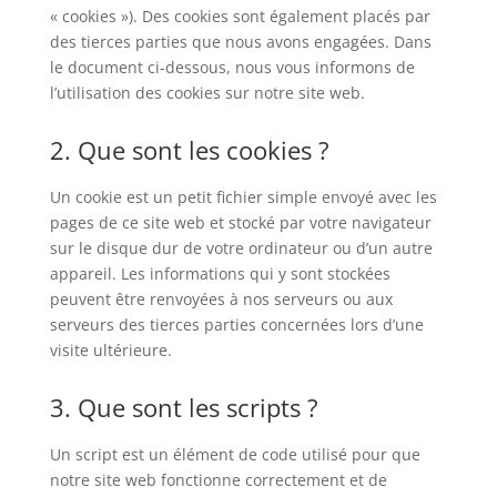
« cookies »). Des cookies sont également placés par
des tierces parties que nous avons engagées. Dans
le document ci-dessous, nous vous informons de
l’utilisation des cookies sur notre site web.
2. Que sont les cookies ?
Un cookie est un petit fichier simple envoyé avec les
pages de ce site web et stocké par votre navigateur
sur le disque dur de votre ordinateur ou d’un autre
appareil. Les informations qui y sont stockées
peuvent être renvoyées à nos serveurs ou aux
serveurs des tierces parties concernées lors d’une
visite ultérieure.
3. Que sont les scripts ?
Un script est un élément de code utilisé pour que
notre site web fonctionne correctement et de