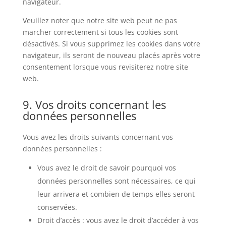
navigateur.
Veuillez noter que notre site web peut ne pas
marcher correctement si tous les cookies sont
désactivés. Si vous supprimez les cookies dans votre
navigateur, ils seront de nouveau placés après votre
consentement lorsque vous revisiterez notre site
web.
9. Vos droits concernant les
données personnelles
Vous avez les droits suivants concernant vos
données personnelles :
Vous avez le droit de savoir pourquoi vos
données personnelles sont nécessaires, ce qui
leur arrivera et combien de temps elles seront
conservées.
Droit d’accès : vous avez le droit d’accéder à vos