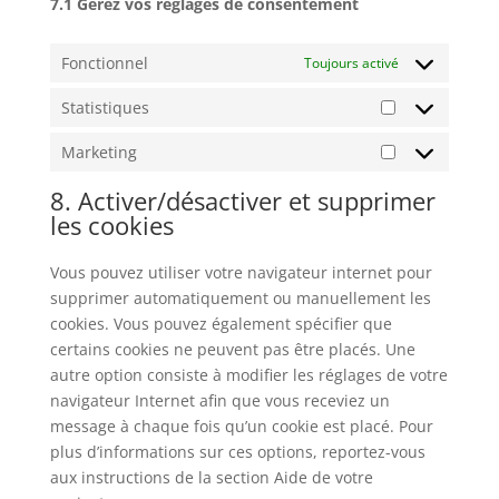
7.1 Gérez vos réglages de consentement
Fonctionnel
Toujours activé
Statistiques
Statistiques
Marketing
Marketing
8. Activer/désactiver et supprimer
les cookies
Vous pouvez utiliser votre navigateur internet pour
supprimer automatiquement ou manuellement les
cookies. Vous pouvez également spécifier que
certains cookies ne peuvent pas être placés. Une
autre option consiste à modifier les réglages de votre
navigateur Internet afin que vous receviez un
message à chaque fois qu’un cookie est placé. Pour
plus d’informations sur ces options, reportez-vous
aux instructions de la section Aide de votre