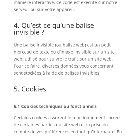
manière interactive. Ce code est exécuté sur notre
serveur ou sur votre appareil.
4. Qu’est-ce qu’une balise
invisible ?
Une balise invisible (ou balise web) est un petit
morceau de texte ou d’image invisible sur un site
web, utilisé pour suivre le trafic sur un site web.
Pour ce faire, diverses données vous concernant
sont stockées à l’aide de balises invisibles.
5. Cookies
5.1 Cookies techniques ou fonctionnels
Certains cookies assurent le fonctionnement correct
de certaines parties du site web et la prise en
compte de vos préférences en tant qu’internaute. En