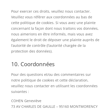
Pour exercer ces droits, veuillez nous contacter.
Veuillez vous référer aux coordonnées au bas de
cette politique de cookies. Si vous avez une plainte
concernant la façon dont nous traitons vos données,
nous aimerions en être informés, mais vous avez
également le droit de déposer une plainte auprès de
l’autorité de contrôle (l’autorité chargée de la
protection des données).
10. Coordonnées
Pour des questions et/ou des commentaires sur
notre politique de cookies et cette déclaration,
veuillez nous contacter en utilisant les coordonnées
suivantes :
COHEN Geneviève
73 AV CHARLES DE GAULLE – 95160 MONTMORENCY