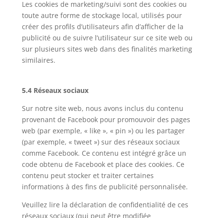
Les cookies de marketing/suivi sont des cookies ou
toute autre forme de stockage local, utilisés pour
créer des profils d’utilisateurs afin d’afficher de la
publicité ou de suivre l’utilisateur sur ce site web ou
sur plusieurs sites web dans des finalités marketing
similaires.
5.4 Réseaux sociaux
Sur notre site web, nous avons inclus du contenu
provenant de Facebook pour promouvoir des pages
web (par exemple, « like », « pin ») ou les partager
(par exemple, « tweet ») sur des réseaux sociaux
comme Facebook. Ce contenu est intégré grâce un
code obtenu de Facebook et place des cookies. Ce
contenu peut stocker et traiter certaines
informations à des fins de publicité personnalisée.
Veuillez lire la déclaration de confidentialité de ces
réseaux sociaux (qui peut être modifiée