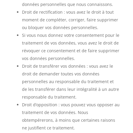
données personnelles que nous connaissons.
Droit de rectification : vous avez le droit à tout
moment de compléter, corriger, faire supprimer
ou bloquer vos données personnelles.
Si vous nous donnez votre consentement pour le
traitement de vos données, vous avez le droit de
révoquer ce consentement et de faire supprimer
vos données personnelles.
Droit de transférer vos données : vous avez le
droit de demander toutes vos données
personnelles au responsable du traitement et
de les transférer dans leur intégralité à un autre
responsable du traitement.
Droit d’opposition : vous pouvez vous opposer au
traitement de vos données. Nous
obtempérerons, à moins que certaines raisons
ne justifient ce traitement.