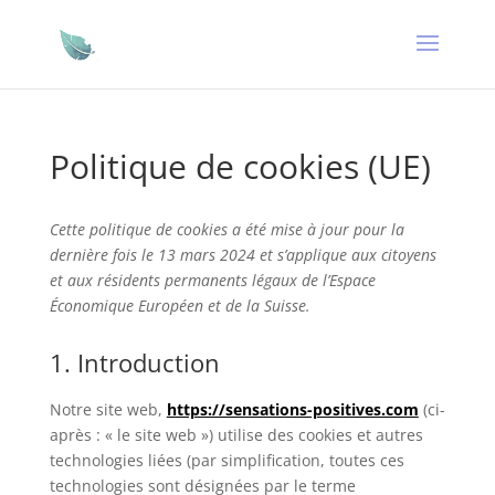
Politique de cookies (UE)
Cette politique de cookies a été mise à jour pour la
dernière fois le 13 mars 2024 et s’applique aux citoyens
et aux résidents permanents légaux de l’Espace
Économique Européen et de la Suisse.
1. Introduction
Notre site web,
https://sensations-positives.com
(ci-
après : « le site web ») utilise des cookies et autres
technologies liées (par simplification, toutes ces
technologies sont désignées par le terme