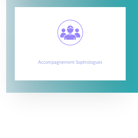
Accompagnement Sophrologues