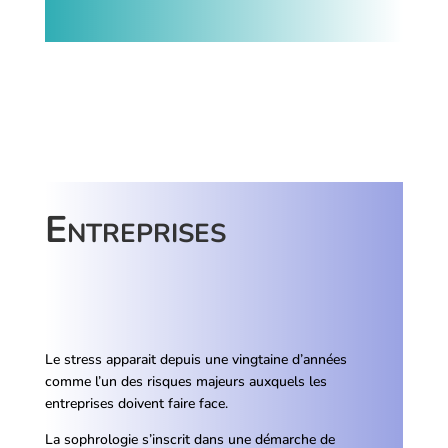
Entreprises
Le stress apparait depuis une vingtaine d’années
comme l’un des risques majeurs auxquels les
entreprises doivent faire face.
La sophrologie s’inscrit dans une démarche de