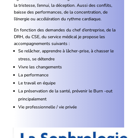
la tristesse, l’ennui, la déception. Aussi des conflits,
baisse des performances, de la concentration, de
l’énergie ou accélération du rythme cardiaque.
En fonction des demandes du chef d’entreprise, de la
DRH, du CSE, du service médical je propose les
accompagnements suivants :
Se relâcher, apprendre à lâcher-prise, à chasser le
stress, se détendre
Vivre les changements
La performance
Le travail en équipe
La préservation de la santé, prévenir le Burn -out
principalement
Vie professionnelle / vie privée