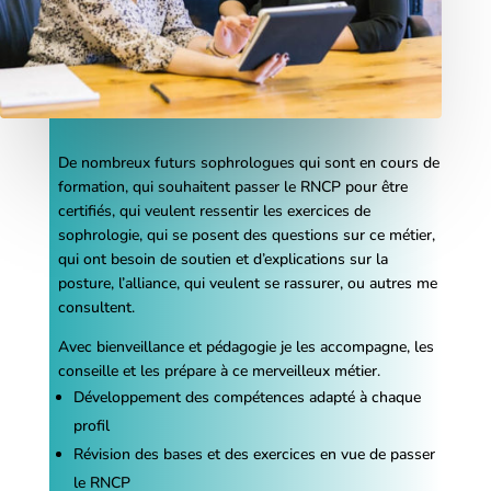
De nombreux futurs sophrologues qui sont en cours de
formation, qui souhaitent passer le RNCP pour être
certifiés, qui veulent ressentir les exercices de
sophrologie, qui se posent des questions sur ce métier,
qui ont besoin de soutien et d’explications sur la
posture, l’alliance, qui veulent se rassurer, ou autres me
consultent.
Avec bienveillance et pédagogie je les accompagne, les
conseille et les prépare à ce merveilleux métier.
Développement des compétences adapté à chaque
profil
Révision des bases et des exercices en vue de passer
le RNCP