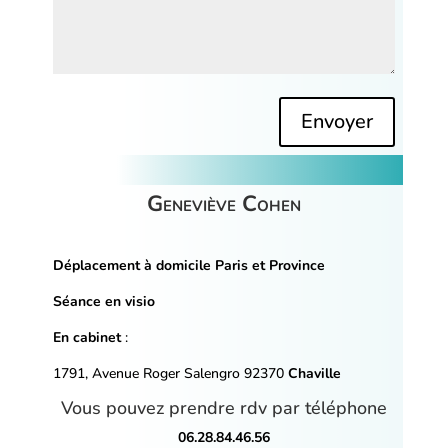
Alternative:
Geneviève Cohen
Déplacement à domicile Paris et Province
Séance en visio
En cabinet
:
1791, Avenue Roger Salengro 92370
Chaville
Vous pouvez prendre rdv par téléphone
06.28.84.46.56