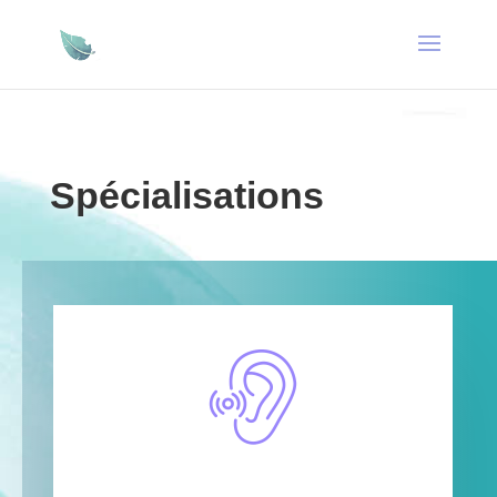
Spécialisations