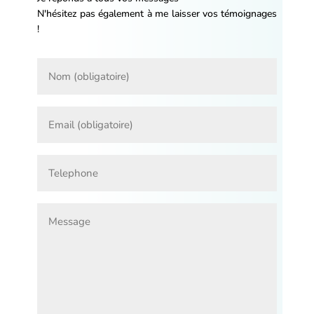
N'hésitez pas également à me laisser vos témoignages
!