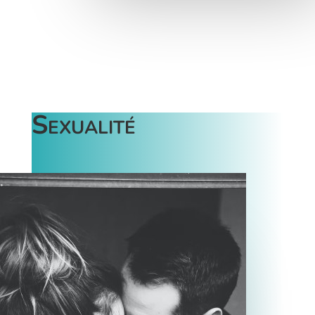
Sexualité