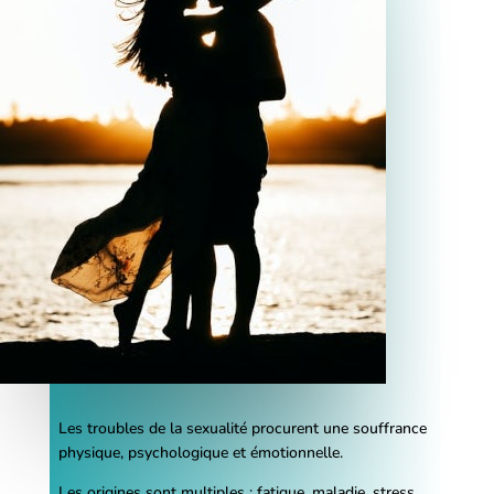
Les troubles de la sexualité procurent une souffrance
physique, psychologique et émotionnelle.
Les origines sont multiples ; fatigue, maladie, stress,