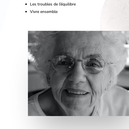
Les troubles de l’équilibre
Vivre ensemble