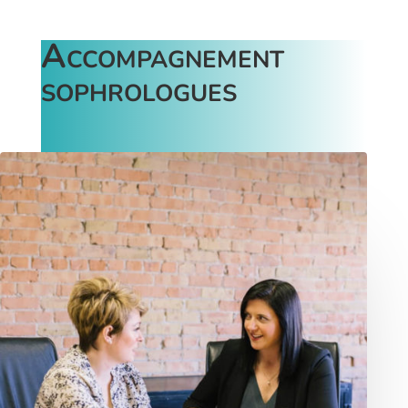
Accompagnement
sophrologues