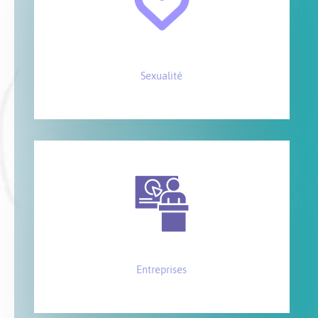
Sexualité
Entreprises